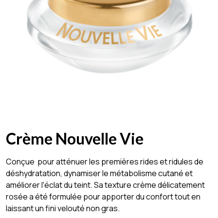
Crème Nouvelle Vie
Conçue pour atténuer les premières rides et ridules de
déshydratation, dynamiser le métabolisme cutané et
améliorer l'éclat du teint. Sa texture crème délicatement
rosée a été formulée pour apporter du confort tout en
laissant un fini velouté non gras.