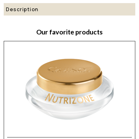
Description
Our favorite products