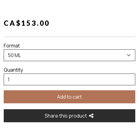
CA$153.00
Format
Quantity
Share this product