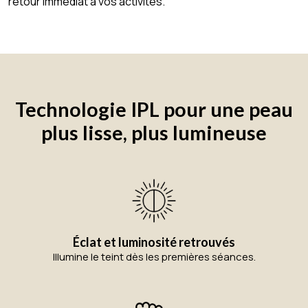
retour immédiat à vos activités.
Technologie IPL pour une peau
plus lisse, plus lumineuse
Éclat et luminosité retrouvés
Illumine le teint dès les premières séances.