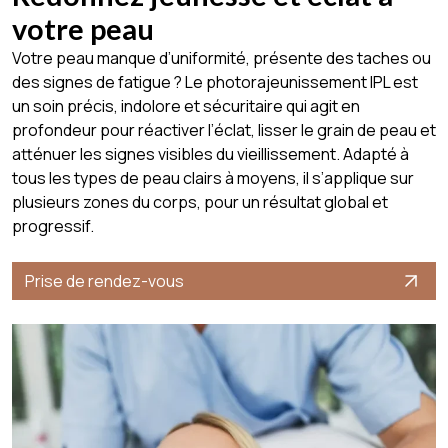
votre peau
Votre peau manque d’uniformité, présente des taches ou
des signes de fatigue ? Le photorajeunissement IPL est
un soin précis, indolore et sécuritaire qui agit en
profondeur pour réactiver l’éclat, lisser le grain de peau et
atténuer les signes visibles du vieillissement. Adapté à
tous les types de peau clairs à moyens, il s’applique sur
plusieurs zones du corps, pour un résultat global et
progressif.
Prise de rendez-vous