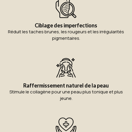
Ciblage des imperfections
Réduit les taches brunes, les rougeurs et les irrégularités
pigmentaires.
Raffermissement naturel de la peau
Stimule le collagène pour une peau plus tonique et plus
jeune.