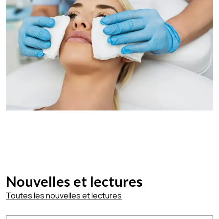
Nouvelles et lectures
Toutes les nouvelles et lectures