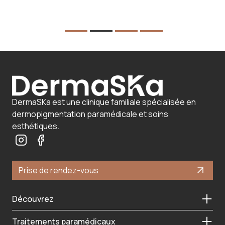
DermaSKa est une clinique familiale spécialisée en
dermopigmentation paramédicale et soins
esthétiques.
Prise de rendez-vous
Découvrez
Traitements paramédicaux