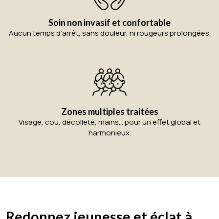
Soin non invasif et confortable
Aucun temps d’arrêt, sans douleur, ni rougeurs prolongées.
Zones multiples traitées
Visage, cou, décolleté, mains… pour un effet global et
harmonieux.
Redonnez jeunesse et éclat à