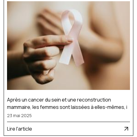
Après un cancer du sein et une reconstruction
mammaire, les femmes sont laissées à elles-mêmes, i
23 mai 2025
Lire l'article